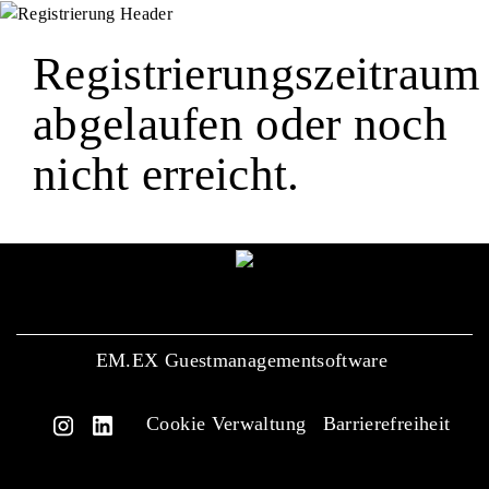
Registrierungszeitraum
abgelaufen oder noch
nicht erreicht.
EM.EX Guestmanagementsoftware
Cookie Verwaltung
Barrierefreiheit